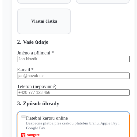
Vlastní částka
2. Vaše údaje
Jméno a příjmení *
E-mail *
Telefon (nepovinné)
3. Způsob úhrady
Platební kartou online
Bezpečná platba přes českou platební bránu. Apple Pay i
Google Pay.