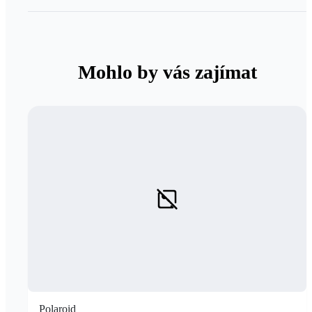
Mohlo by vás zajímat
Polaroid