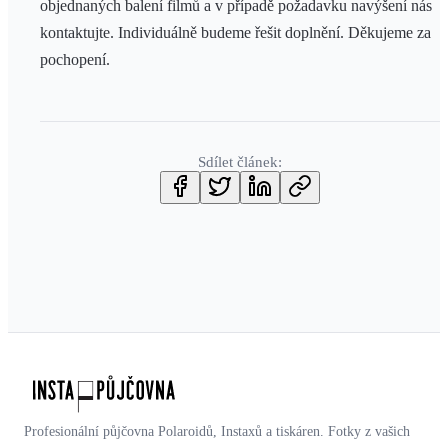
objednaných balení filmů a v případě požadavku navýšení nás
kontaktujte. Individuálně budeme řešit doplnění. Děkujeme za
pochopení.
Sdílet článek:
Profesionální půjčovna Polaroidů, Instaxů a tiskáren. Fotky z vašich